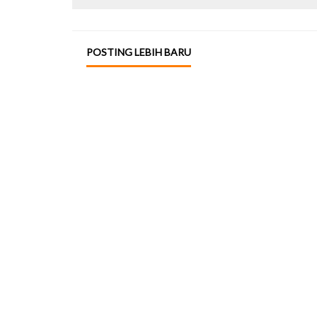
POSTING LEBIH BARU