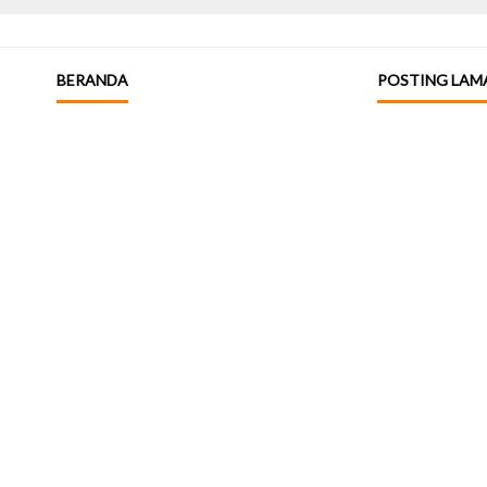
BERANDA
POSTING LAM